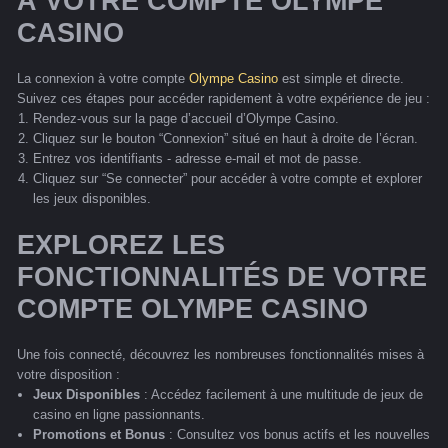
À VOTRE COMPTE OLYMPE
CASINO
La connexion à votre compte
Olympe Casino
est simple et directe.
Suivez ces étapes pour accéder rapidement à votre expérience de jeu :
Rendez-vous sur la page d’accueil d’Olympe Casino.
Cliquez sur le bouton “Connexion” situé en haut à droite de l’écran.
Entrez vos identifiants - adresse e-mail et mot de passe.
Cliquez sur “Se connecter” pour accéder à votre compte et explorer
les jeux disponibles.
EXPLOREZ LES
FONCTIONNALITÉS DE VOTRE
COMPTE OLYMPE CASINO
Une fois connecté, découvrez les nombreuses fonctionnalités mises à
votre disposition :
Jeux Disponibles
: Accédez facilement à une multitude de jeux de
casino en ligne passionnants.
Promotions et Bonus
: Consultez vos bonus actifs et les nouvelles