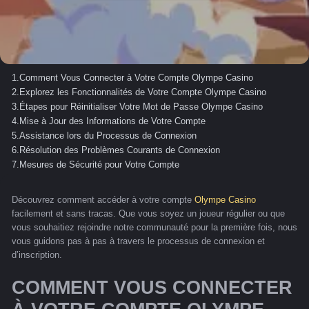
1.
Comment Vous Connecter à Votre Compte Olympe Casino
2.
Explorez les Fonctionnalités de Votre Compte Olympe Casino
3.
Étapes pour Réinitialiser Votre Mot de Passe Olympe Casino
4.
Mise à Jour des Informations de Votre Compte
5.
Assistance lors du Processus de Connexion
6.
Résolution des Problèmes Courants de Connexion
7.
Mesures de Sécurité pour Votre Compte
Découvrez comment accéder à votre compte
Olympe Casino
facilement et sans tracas. Que vous soyez un joueur régulier ou que
vous souhaitiez rejoindre notre communauté pour la première fois, nous
vous guidons pas à pas à travers le processus de connexion et
d’inscription.
COMMENT VOUS CONNECTER