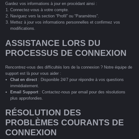
Gardez vos informations à jour en procédant ainsi :
Connectez-vous à votre compte.
Naviguez vers la section “Profil” ou “Paramètres”.
Mettez à jour vos informations personnelles et confirmez vos
modifications.
ASSISTANCE LORS DU
PROCESSUS DE CONNEXION
Rencontrez-vous des difficultés lors de la connexion ? Notre équipe de
support est là pour vous aider :
Chat en direct
: Disponible 24/7 pour répondre à vos questions
immédiatement.
Email Support
: Contactez-nous par email pour des résolutions
plus approfondies.
RÉSOLUTION DES
PROBLÈMES COURANTS DE
CONNEXION