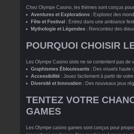
Chez Olympe Casino, les thèmes sont conçus pour pl
Aventures et Explorations
: Explorez des mond
Fête et Festival
: Entrez dans une ambiance fest
Mythologie et Légendes
: Rencontrez des dieux
POURQUOI CHOISIR L
Les Olympe Casino slots ne se contentent pas de vou
Graphismes Éblouissants
: Des visuels haute d
Accessibilité
: Jouez facilement à partir de votre 
Diversité et Innovation
: Des nouveaux jeux régu
TENTEZ VOTRE CHANC
GAMES
Les Olympe casino games sont conçus pour proposer