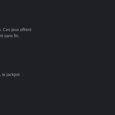
 Ces jeux offrent
t sans fin.
 le jackpot