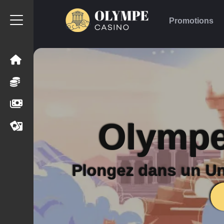
Promotions
Olympe
Plongez dans un Un