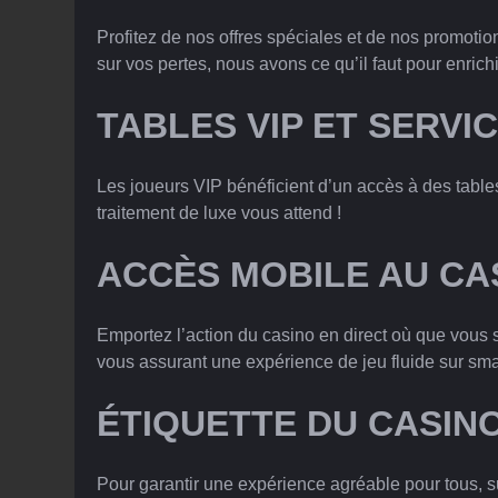
Profitez de nos offres spéciales et de nos promot
sur vos pertes, nous avons ce qu’il faut pour enrichi
TABLES VIP ET SERVI
Les joueurs VIP bénéficient d’un accès à des table
traitement de luxe vous attend !
ACCÈS MOBILE AU CA
Emportez l’action du casino en direct où que vous
vous assurant une expérience de jeu fluide sur sma
ÉTIQUETTE DU CASINO
Pour garantir une expérience agréable pour tous, s