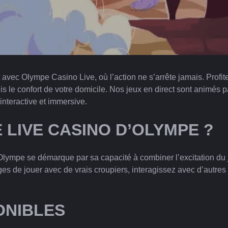
 avec Olympe Casino Live, où l’action ne s’arrête jamais. Profite
is le confort de votre domicile. Nos jeux en direct sont animés 
interactive et immersive.
 LIVE CASINO D’OLYMPE ?
Olympe se démarque par sa capacité à combiner l’excitation du 
ages de jouer avec de vrais croupiers, interagissez avec d’autres
ONIBLES