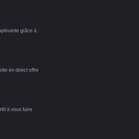
aptivante grâce à
tte en direct offre
êt à vous faire