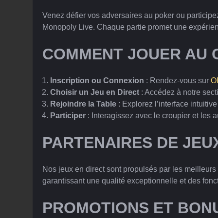
Venez défier vos adversaires au poker ou particip
Monopoly Live. Chaque partie promet une expérie
COMMENT JOUER AU C
Inscription ou Connexion
: Rendez-vous sur
O
Choisir un Jeu en Direct
: Accédez à notre secti
Rejoindre la Table
: Explorez l’interface intuitiv
Participer
: Interagissez avec le croupier et les 
PARTENAIRES DE JEU
Nos jeux en direct sont propulsés par les meilleurs 
garantissant une qualité exceptionnelle et des fonc
PROMOTIONS ET BONU