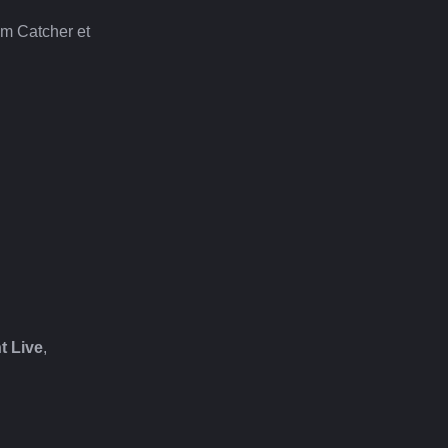
am Catcher et
t Live
,