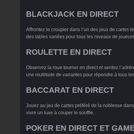
BLACKJACK EN DIRECT
Affrontez le croupier dans l’un des jeux de cartes l
des tables variées pour tous les niveaux de joueurs
ROULETTE EN DIRECT
Observez la roue tourner en direct et sentez l’adréna
une multitude de variantes pour répondre à tous les
BACCARAT EN DIRECT
Jouez au jeu de cartes préféré de la noblesse dans 
vivre un luxe à couper le souffle.
POKER EN DIRECT ET GAM